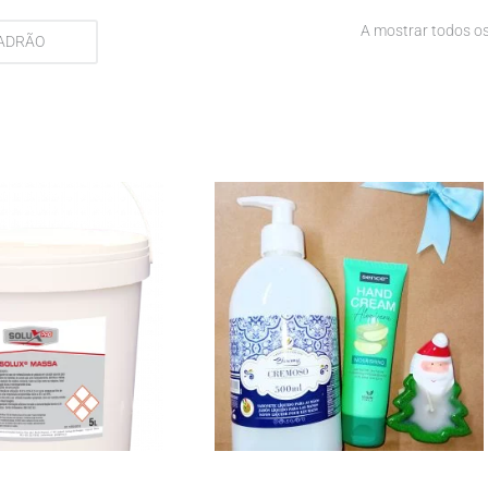
A mostrar todos os