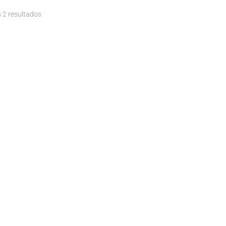
 2 resultados